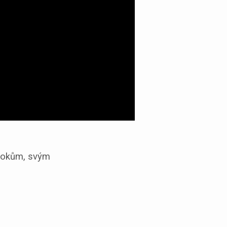
orokům, svým