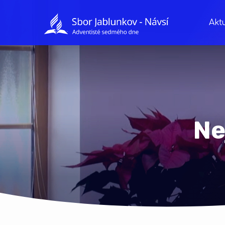
Aktu
Ne