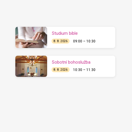
Studium bible
09:00 – 10:30
8. 8. 2026
Sobotní bohoslužba
10:30 – 11:30
8. 8. 2026