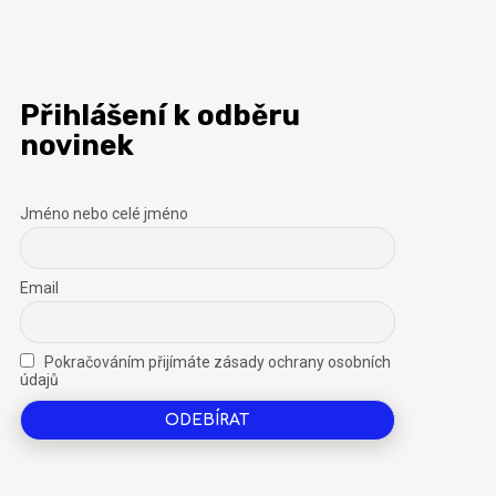
Přihlášení k odběru
novinek
Jméno nebo celé jméno
Email
Pokračováním přijímáte zásady ochrany osobních
údajů